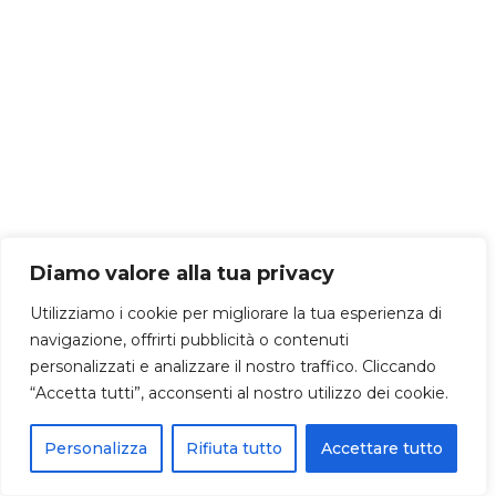
Diamo valore alla tua privacy
Utilizziamo i cookie per migliorare la tua esperienza di
navigazione, offrirti pubblicità o contenuti
personalizzati e analizzare il nostro traffico. Cliccando
“Accetta tutti”, acconsenti al nostro utilizzo dei cookie.
Personalizza
Rifiuta tutto
Accettare tutto