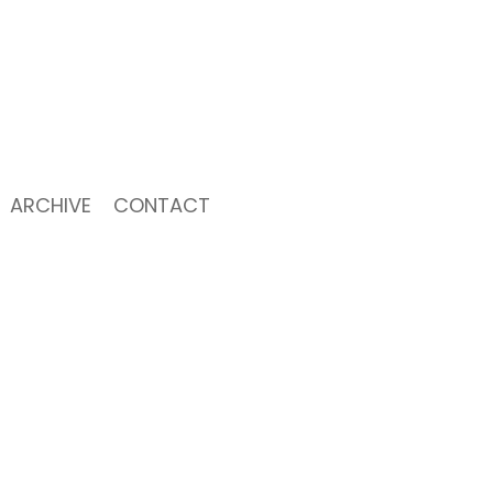
ARCHIVE
CONTACT