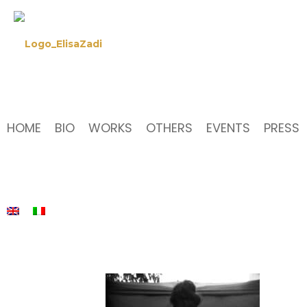
HOME
BIO
WORKS
OTHERS
EVENTS
PRESS