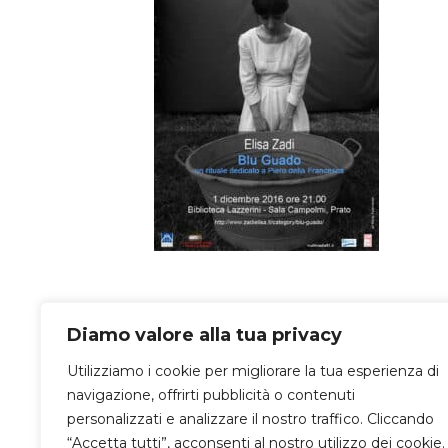
Diamo valore alla tua privacy
Utilizziamo i cookie per migliorare la tua esperienza di
navigazione, offrirti pubblicità o contenuti
personalizzati e analizzare il nostro traffico. Cliccando
“Accetta tutti”, acconsenti al nostro utilizzo dei cookie.