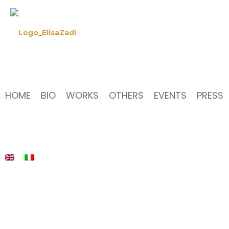
HOME
BIO
WORKS
OTHERS
EVENTS
PRESS