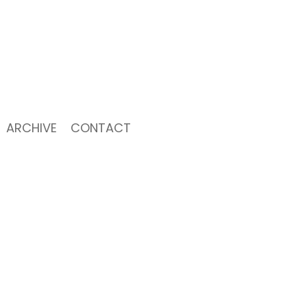
ARCHIVE
CONTACT