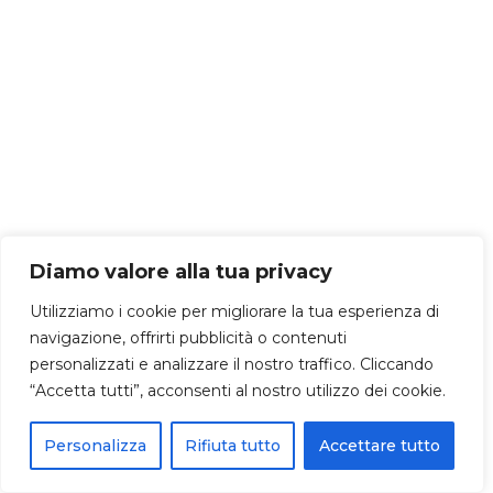
Diamo valore alla tua privacy
Utilizziamo i cookie per migliorare la tua esperienza di
navigazione, offrirti pubblicità o contenuti
personalizzati e analizzare il nostro traffico. Cliccando
“Accetta tutti”, acconsenti al nostro utilizzo dei cookie.
Personalizza
Rifiuta tutto
Accettare tutto