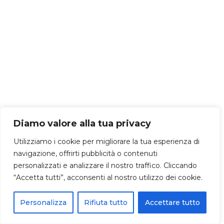
Diamo valore alla tua privacy
Utilizziamo i cookie per migliorare la tua esperienza di
navigazione, offrirti pubblicità o contenuti
personalizzati e analizzare il nostro traffico. Cliccando
“Accetta tutti”, acconsenti al nostro utilizzo dei cookie.
Personalizza
Rifiuta tutto
Accettare tutto